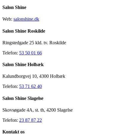
Salon Shine
Web:
salonshine.dk
Salon Shine Roskilde
Ringstedgade 25 kld. tv. Roskilde
Telefon:
53 50 01 66
Salon Shine Holbæk
Kalundborgvej 10, 4300 Holbæk
Telefon:
53 71 62 40
Salon Shine Slagelse
Skovsøgade 4A, st. th, 4200 Slagelse
Telefon:
23 87 87 22
Kontakt os